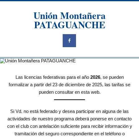
Saltar
al
Unión Montañera
contenido
PATAGUANCHE
Las licencias federativas para el año
2026
, se pueden
formalizar a partir del 23 de diciembre de 2025, las tarifas se
pueden consultar en esta web.
Si Vd. no está federado y desea participar en alguna de las
actividades de nuestro programa deberá ponerse en contacto
con el club con antelación suficiente para recibir información y
tramitación del seguro correspondiente en el teléfono o